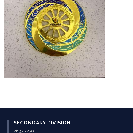
SECONDARY DIVISION
2637 2270