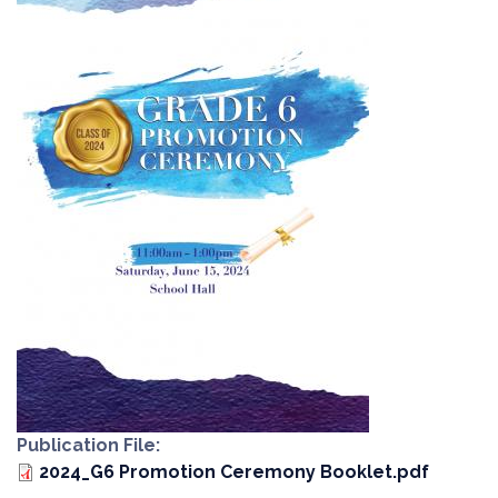
Publication File
2024_G6 Promotion Ceremony Booklet.pdf