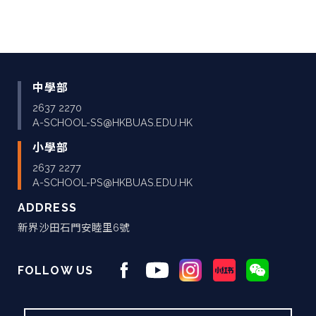
中學部
2637 2270
A-SCHOOL-SS@HKBUAS.EDU.HK
小學部
2637 2277
A-SCHOOL-PS@HKBUAS.EDU.HK
ADDRESS
新界沙田石門安睦里6號
FOLLOW US