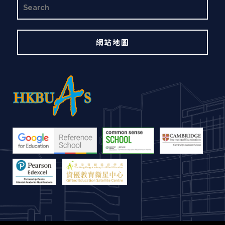
搜
尋
網站地圖