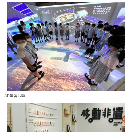
AR學習活動