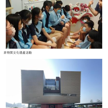
非物質文化遺產活動