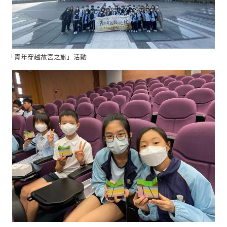
「青年穿越故宮之旅」活動