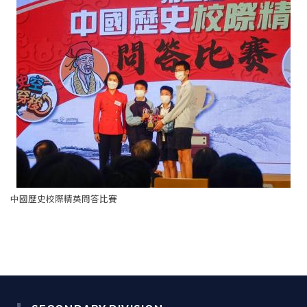
中國歷史校際精英問答比賽