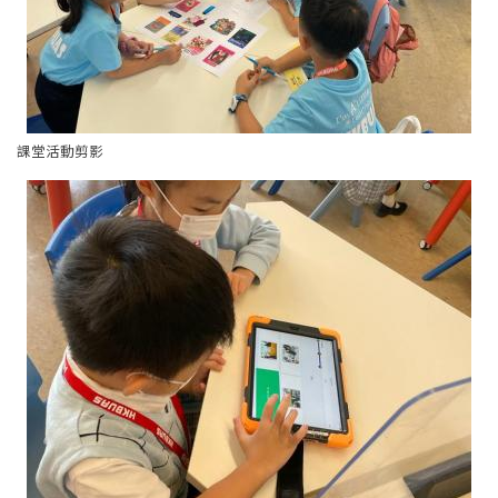
課堂活動剪影