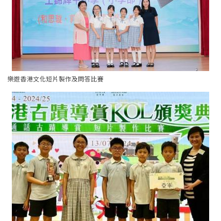
樂遊香港文化短片製作及問答比賽