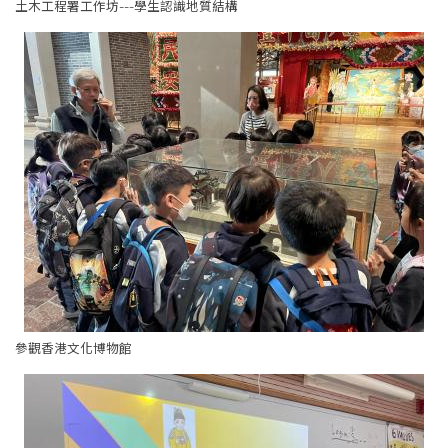
土木工程署工作坊---學生認識地質結構
參觀香港文化博物館