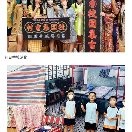
昔日香城活動