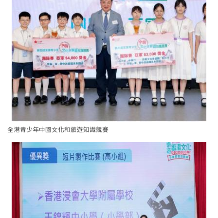
全港青少年中國文化和旅遊知識競賽