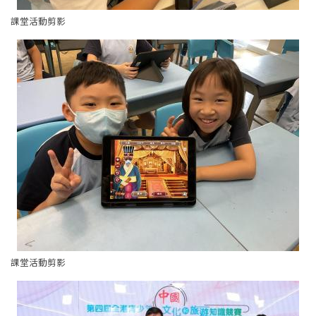
課堂活動剪影
課堂活動剪影