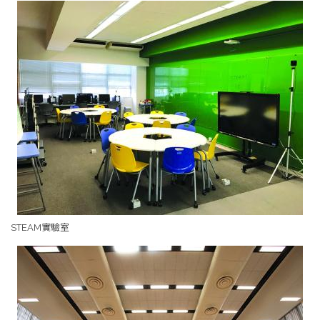
STEAM實驗室