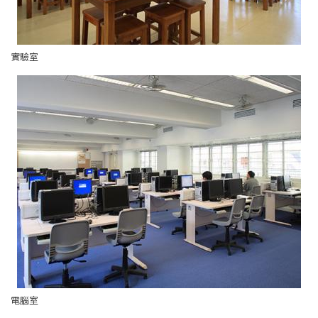
實驗室
電腦室