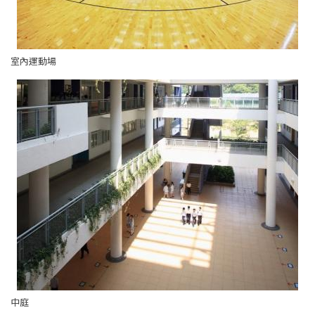
室內運動場
中庭