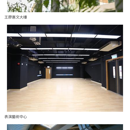
王廖惠文大樓
表演藝術中心