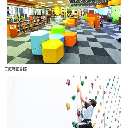
王庭聰圖書館