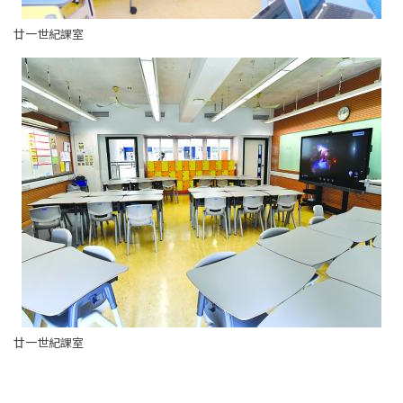
廿一世紀課室
廿一世紀課室