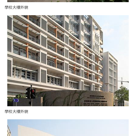
學校大樓外貌
學校大樓外貌