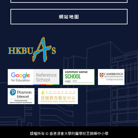
網站地圖
版權所有 © 香港浸會大學附屬學校王錦輝中小學