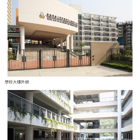
學校大樓外貌