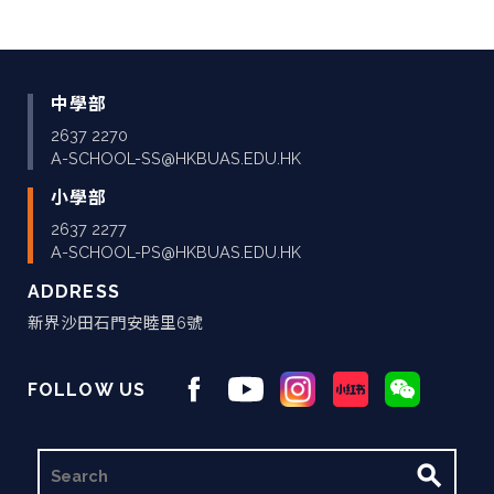
中學部
2637 2270
A-SCHOOL-SS@HKBUAS.EDU.HK
小學部
2637 2277
A-SCHOOL-PS@HKBUAS.EDU.HK
ADDRESS
新界沙田石門安睦里6號
FOLLOW US
搜
尋