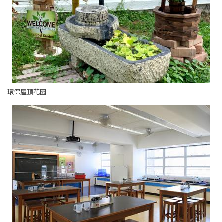
環保屋頂花園