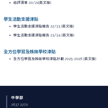
自評清單 20/21
[英文版]
學生活動支援津貼
學生活動支援津貼報告 22/23 [英文版]
學生活動支援津貼報告 23/24 [英文版]
全方位學習及姊妹學校津貼
全方位學習及姊妹學校津貼計劃 2025-2026 [英文版]
中學部
2637 2270