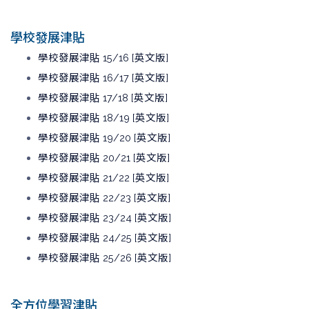
學校發展津貼
學校發展津貼 15/16 [英文版]
學校發展津貼 16/17 [英文版]
學校發展津貼 17/18 [英文版]
學校發展津貼 18/19 [英文版]
學校發展津貼 19/20 [英文版]
學校發展津貼 20/21 [英文版]
學校發展津貼 21/22 [英文版]
學校發展津貼 22/23 [英文版]
學校發展津貼 23/24 [英文版]
學校發展津貼 24/25 [英文版]
學校發展津貼 25/26 [英文版]
全方位學習津貼