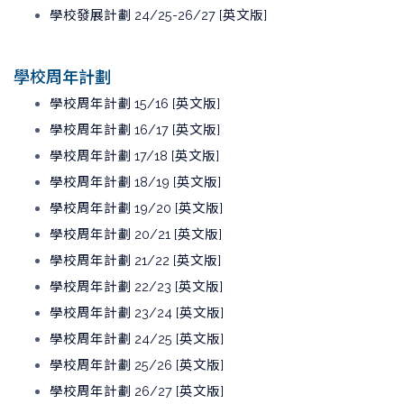
學校發展計劃 24/25-26/27 [英文版]
學校周年計劃
學校周年計劃 15/16 [英文版]
學校周年計劃 16/17 [英文版]
學校周年計劃 17/18 [英文版]
學校周年計劃 18/19 [英文版]
學校周年計劃 19/20 [英文版]
學校周年計劃 20/21 [英文版]
學校周年計劃 21/22 [英文版]
學校周年計劃 22/23 [英文版]
學校周年計劃 23/24 [英文版]
學校周年計劃 24/25 [英文版]
學校周年計劃 25/26 [英文版]
學校周年計劃 26/27 [英文版]