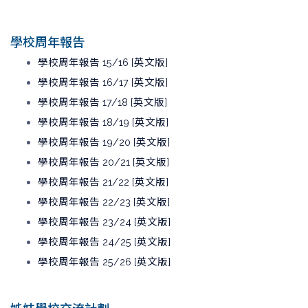
學校周年報告
學校周年報告 15/16 [英文版]
學校周年報告 16/17 [英文版]
學校周年報告 17/18 [英文版]
學校周年報告 18/19 [英文版]
學校周年報告 19/20 [英文版]
學校周年報告 20/21 [英文版]
學校周年報告 21/22 [英文版]
學校周年報告 22/23 [英文版]
學校周年報告 23/24 [英文版]
學校周年報告 24/25 [英文版]
學校周年報告 25/26 [英文版]