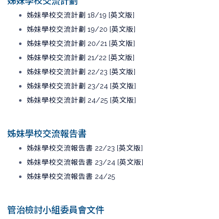
姊妹學校交流計劃
姊妹學校交流計劃 18/19 [英文版]
姊妹學校交流計劃 19/20 [英文版]
姊妹學校交流計劃 20/21 [英文版]
姊妹學校交流計劃 21/22 [英文版]
姊妹學校交流計劃 22/23 [英文版]
姊妹學校交流計劃 23/24 [英文版]
姊妹學校交流計劃 24/25
[英文版]
姊妹學校交流報告書
姊妹學校交流報告書 22/23 [英文版]
姊妹學校交流報告書 23/24 [英文版]
姊妹學校交流報告書 24/25
管治檢討小組委員會文件