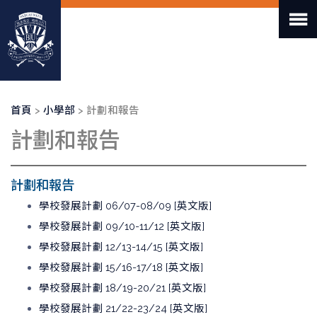
移
至
主
內
容
導
首頁
小學部
計劃和報告
航
計劃和報告
連
結
計劃和報告
學校發展計劃 06/07-08/09 [英文版]
學校發展計劃 09/10-11/12 [英文版]
學校發展計劃 12/13-14/15 [英文版]
學校發展計劃 15/16-17/18 [英文版]
學校發展計劃 18/19-20/21 [英文版]
學校發展計劃 21/22-23/24 [英文版]