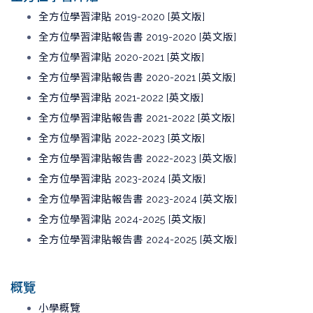
全方位學習津貼 2019-2020 [英文版]
全方位學習津貼報告書 2019-2020 [英文版]
全方位學習津貼 2020-2021 [英文版]
全方位學習津貼報告書 2020-2021 [英文版]
全方位學習津貼 2021-2022 [英文版]
全方位學習津貼報告書 2021-2022 [英文版]
全方位學習津貼 2022-2023 [英文版]
全方位學習津貼報告書 2022-2023 [英文版]
全方位學習津貼 2023-2024 [英文版]
全方位學習津貼報告書 2023-2024 [英文版]
全方位學習津貼 2024-2025 [英文版]
全方位學習津貼報告書 2024-2025 [英文版]
概覽
小學概覽