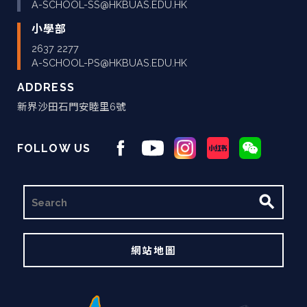
A-SCHOOL-SS@HKBUAS.EDU.HK
小學部
2637 2277
A-SCHOOL-PS@HKBUAS.EDU.HK
ADDRESS
新界沙田石門安睦里6號
FOLLOW US
搜
尋
網站地圖