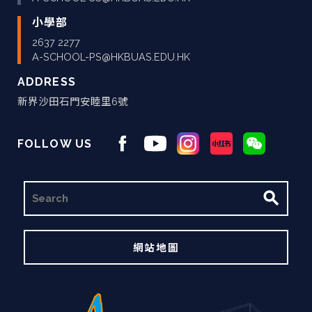
小學部
2637 2277
A-SCHOOL-PS@HKBUAS.EDU.HK
ADDRESS
新界沙田石門安睦里6號
FOLLOW US
搜
尋
網站地圖