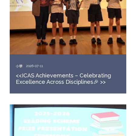
小學
2026-07-11
<<ICAS Achievements – Celebrating
Excellence Across Disciplines🎉 >>