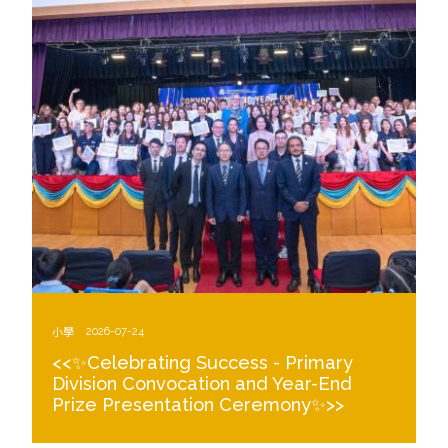
小學
2026-07-24
<<✨Celebrating Success - Primary
Division Convocation and Year-End
Prize Presentation Ceremony✨>>