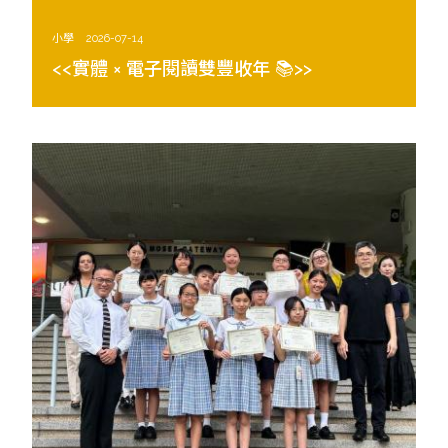
小學
2026-07-14
<<實體 × 電子閱讀雙豐收年 📚>>