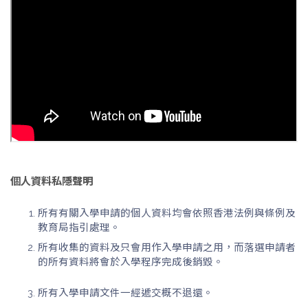
個人資料私隱聲明
所有有關入學申請的個人資料均會依照香港法例與條例及
教育局指引處理。
所有收集的資料及只會用作入學申請之用，而落選申請者
的所有資料將會於入學程序完成後銷毀。
所有入學申請文件一經遞交概不退還。