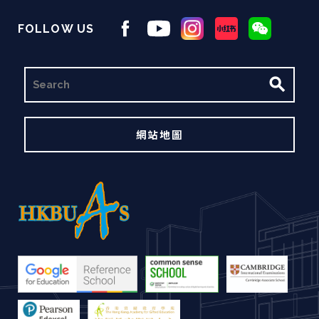
FOLLOW US
搜
尋
網站地圖