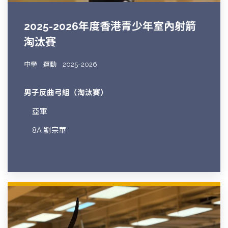
2025-2026年度香港青少年室內射箭
淘汰賽
中學
運動
2025-2026
男子反曲弓組（淘汰賽）
亞軍
8A 劉宗華