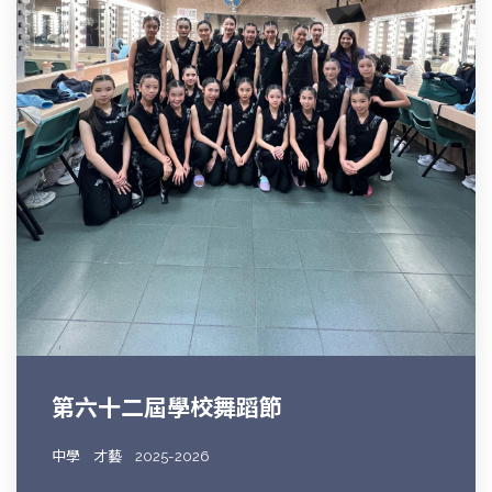
第六十二屆學校舞蹈節
中學
才藝
2025-2026