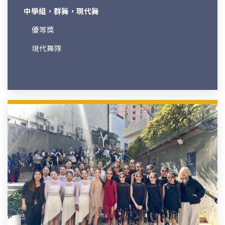
中學組，群舞，現代舞
優等獎
現代舞隊