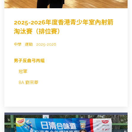
2025-2026年度香港青少年室內射箭
淘汰賽（排位賽）
中學
運動
2025-2026
男子反曲弓丙組
冠軍
8A 劉宗華