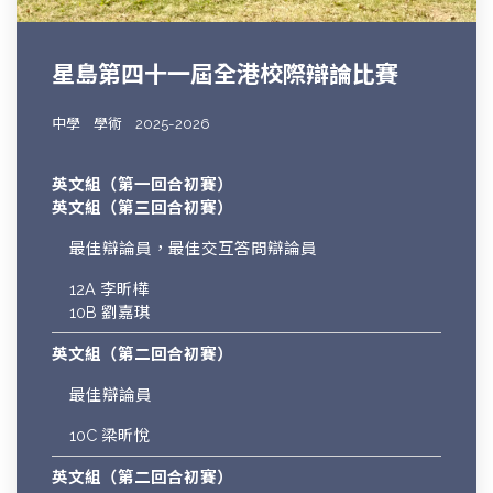
星島第四十一屆全港校際辯論比賽
中學
學術
2025-2026
英文組（第一回合初賽）
英文組（第三回合初賽）
最佳辯論員，最佳交互答問辯論員
12A 李昕樺
10B 劉嘉琪
英文組（第二回合初賽）
最佳辯論員
10C 梁昕悅
英文組（第二回合初賽）