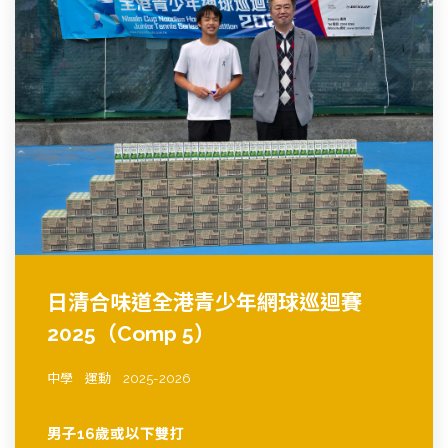
日清合味道全港青少年網球巡迴賽
2025（Comp 5）
中學
運動
2025-2026
男子16歲或以下雙打