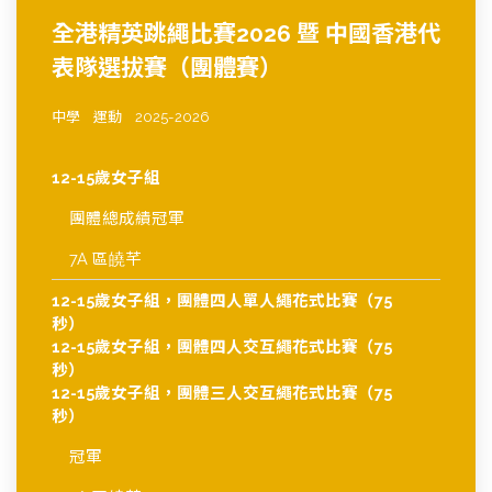
全港精英跳繩比賽2026 暨 中國香港代
表隊選拔賽（團體賽）
中學
運動
2025-2026
12-15歲女子組
團體總成績冠軍
7A 區皢芊
12-15歲女子組，團體四人單人繩花式比賽（75
秒）
12-15歲女子組，團體四人交互繩花式比賽（75
秒）
12-15歲女子組，團體三人交互繩花式比賽（75
秒）
冠軍