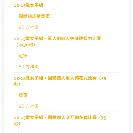
12-15歲女子組
團體總成績亞軍
8D 方梓柔
12-15歲女子組，單人繩四人速度跳接力比賽
（4x30秒）
冠軍
8D 方梓柔
12-15歲女子組，團體四人單人繩花式比賽（75
秒）
亞軍
8D 方梓柔
12-15歲女子組，團體四人交互繩花式比賽（75
秒）