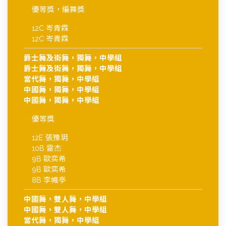
優等獎，編舞獎
12C 岑青霖
12C 岑青霖
爵士舞及街舞，獨舞，中學組
爵士舞及街舞，獨舞，中學組
當代舞，獨舞，中學組
中國舞，獨舞，中學組
中國舞，獨舞，中學組
優等獎
12E 張豫玥
10B 雷杰
9B 歐奕希
9B 歐奕希
8B 李幟亭
中國舞，雙人舞，中學組
中國舞，雙人舞，中學組
當代舞，獨舞，中學組