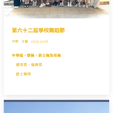
第六十二屆學校舞蹈節
中學
才藝
2025-2026
中學組，群舞，爵士舞及街舞
優等獎，編舞獎
爵士舞隊