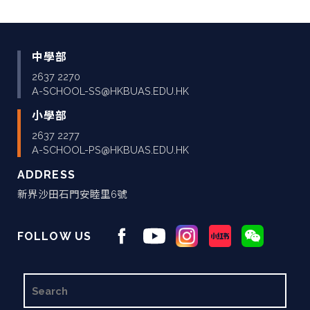
中學部
2637 2270
A-SCHOOL-SS@HKBUAS.EDU.HK
小學部
2637 2277
A-SCHOOL-PS@HKBUAS.EDU.HK
ADDRESS
新界沙田石門安睦里6號
FOLLOW US
搜
尋