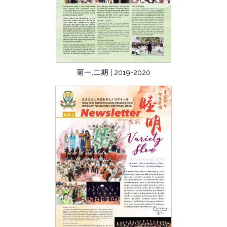
第一,二期 | 2019-2020