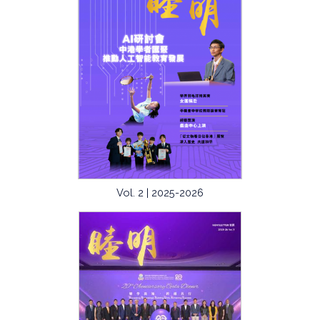
Vol. 2 | 2025-2026