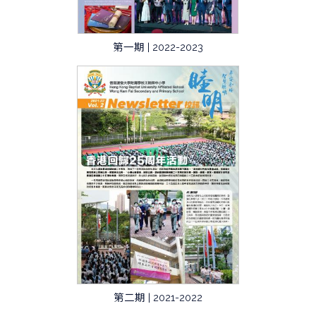
第一期 | 2022-2023
第二期 | 2021-2022