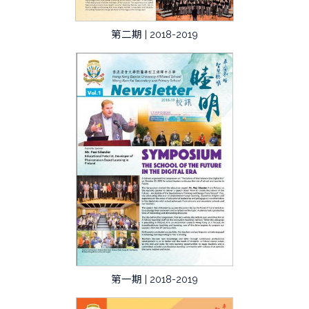
第二期 | 2018-2019
第一期 | 2018-2019