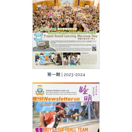
第一期 | 2023-2024