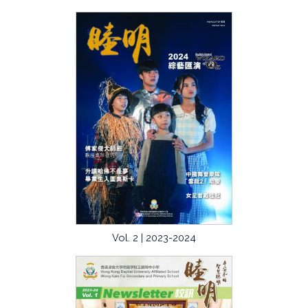
Vol. 2 | 2023-2024