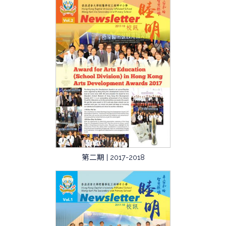
第二期 | 2017-2018