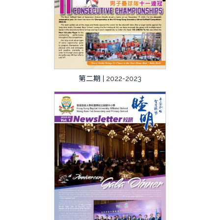
第二期 | 2022-2023