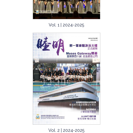
Vol. 1 | 2024-2025
Vol. 2 | 2024-2025