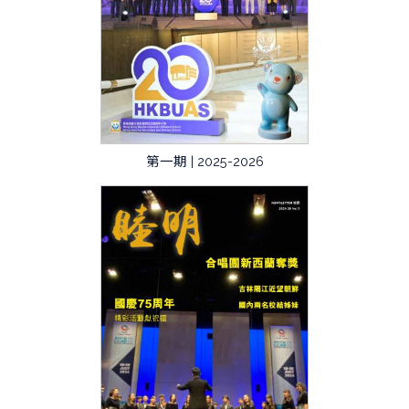
第一期 | 2025-2026