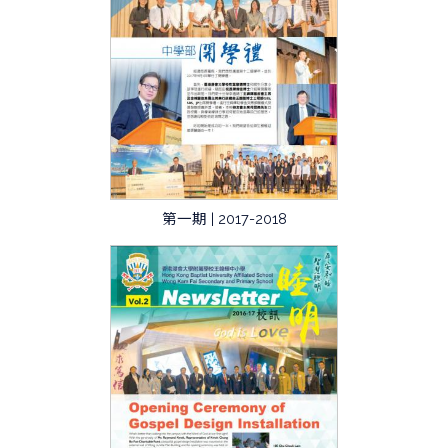
第一期 | 2017-2018