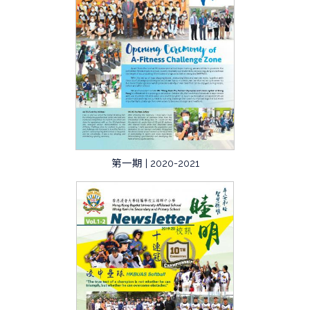
第一期 | 2020-2021