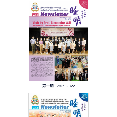
第一期 | 2021-2022