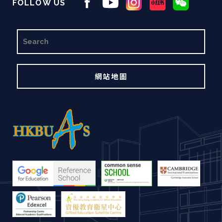
FOLLOW US
搜
尋
網站地圖