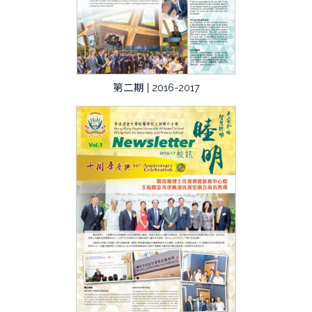
第二期 | 2016-2017