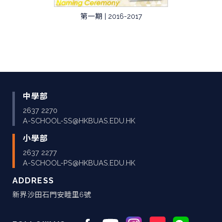
第一期 | 2016-2017
中學部
2637 2270
A-SCHOOL-SS@HKBUAS.EDU.HK
小學部
2637 2277
A-SCHOOL-PS@HKBUAS.EDU.HK
ADDRESS
新界沙田石門安睦里6號