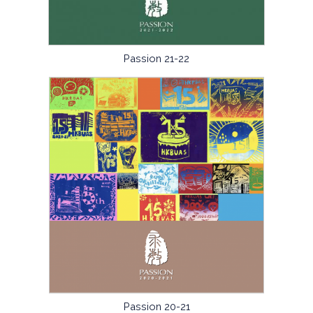
Passion 21-22
Passion 20-21