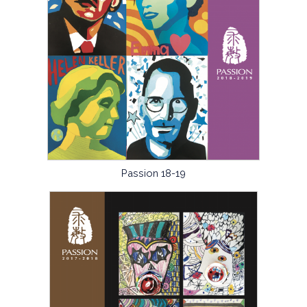
Passion 18-19