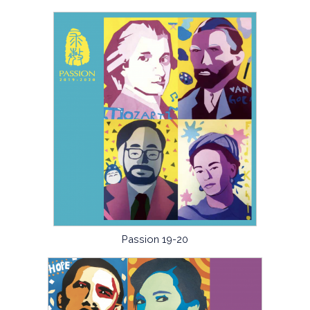
Passion 19-20