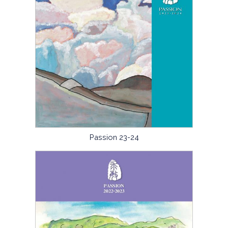
Passion 23-24