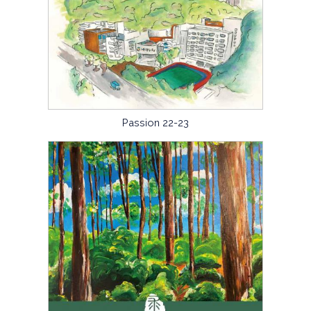
Passion 22-23