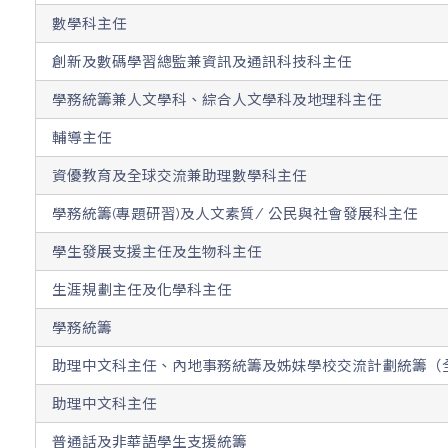
數學科主任
創新及數碼學習總監兼資訊及通訊科技科主任
學務統籌兼人文學科、綜合人文學科及地理科主任
輔導主任
資優教育及全球交流兼助理數學科主任
學務統籌(專題研習)及人文素質/ 公民與社會發展科主任
學生發展支援主任及生物科主任
生涯規劃主任及化學科主任
學務統籌
助理中文科主任、內地事務統籌及姊妹學校交流計劃統籌（
助理中文科主任
普通話及非華語學生支援統籌