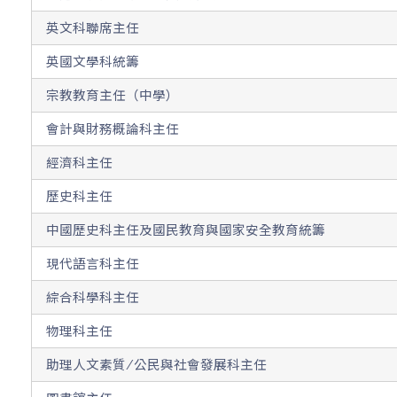
英文科聯席主任
英國文學科統籌
宗教教育主任（中學）
會計與財務概論科主任
經濟科主任
歷史科主任
中國歷史科主任及國民教育與國家安全教育統籌
現代語言科主任
綜合科學科主任
物理科主任
助理人文素質/公民與社會發展科主任