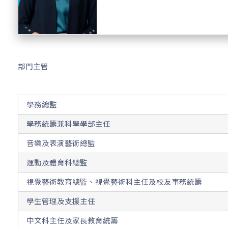
部門主管
學務總監
學務統籌兼科學學部主任
音樂及表演藝術總監
運動及體育科總監
視覺藝術教育總監、視覺藝術科主任及校友事務統籌
學生管理及支援主任
中文科主任及家長教育統籌