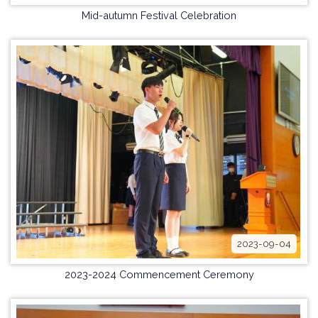
Mid-autumn Festival Celebration
2023-09-04
2023-2024 Commencement Ceremony