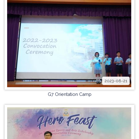
2023-08-21
G7 Orientation Camp