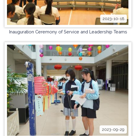
2023-10-18
Inauguration Ceremony of Service and Leadership Teams
2023-09-29