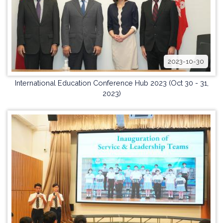
2023-10-30
International Education Conference Hub 2023 (Oct 30 - 31,
2023)