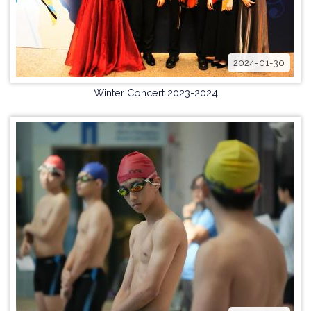
2024-01-30
Winter Concert 2023-2024