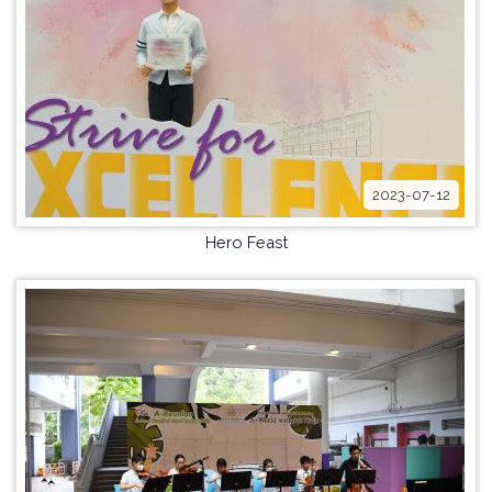
2023-07-12
Hero Feast