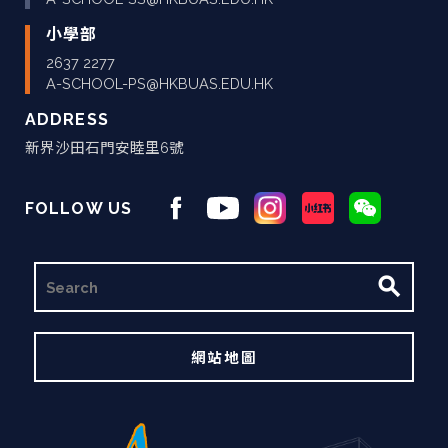
小學部
2637 2277
A-SCHOOL-PS@HKBUAS.EDU.HK
ADDRESS
新界沙田石門安睦里6號
FOLLOW US
搜
尋
網站地圖