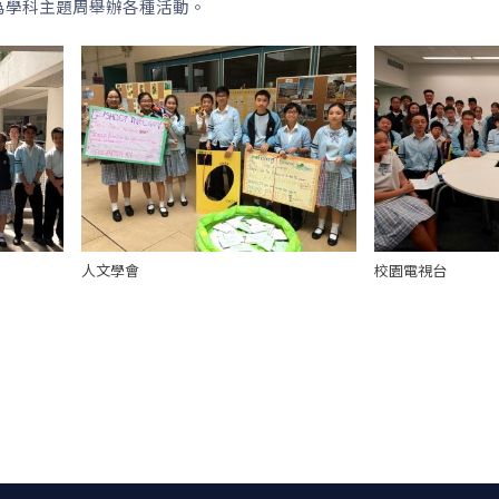
為學科主題周舉辦各種活動。
人文學會
校園電視台