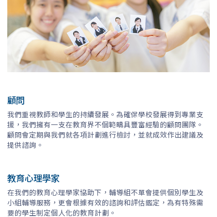
顧問
我們重視教師和學生的持續發展。為確保學校發展得到專業支
援，我們擁有一支在教育界不個範疇具豐富經驗的顧問團隊。
顧問會定期與我們就各項計劃進行檢討，並就成效作出建議及
提供諮詢。
教育心理學家
在我們的教育心理學家協助下，輔導組不單會提供個別學生及
小組輔導服務，更會根據有效的諮詢和評估鑑定，為有特殊需
要的學生制定個人化的教育計劃。