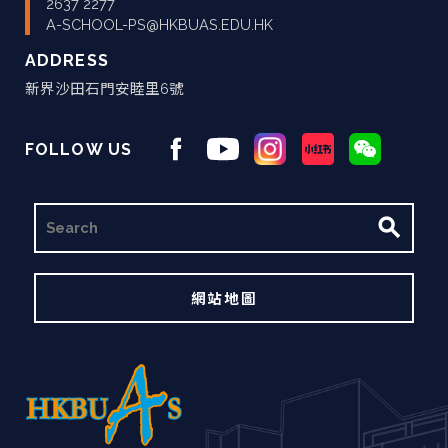
2637 2277
A-SCHOOL-PS@HKBUAS.EDU.HK
ADDRESS
新界沙田石門安睦里6號
FOLLOW US
搜
尋
網站地圖