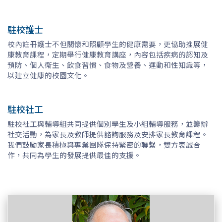
駐校護士
校內註冊護士不但關懷和照顧學生的健康需要，更協助推展健
康教育課程，定期舉行健康教育講座，內容包括疾病的認知及
預防、個人衞生、飲食習慣、食物及營養、運動和性知識等，
以建立健康的校園文化。
駐校社工
駐校社工與輔導組共同提供個別學生及小組輔導服務，並籌辦
社交活動，為家長及教師提供諮詢服務及安排家長教育課程。
我們鼓勵家長積極與專業團隊保持緊密的聯繫，雙方衷誠合
作，共同為學生的發展提供最佳的支援。