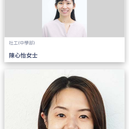
社工(中學部)
陳心怡女士