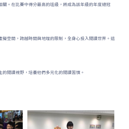
相關。在比賽中得分最高的班級，將成為該年級的年度總冠
虛擬空間，跨越時間與地理的限制，全身心投入閱讀世界。這
生的閱讀視野，培養他們多元化的閱讀習慣。