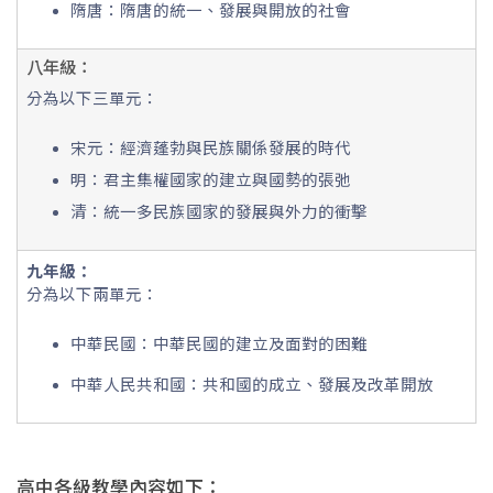
隋唐：隋唐的統一、發展與開放的社會
八年級：
分為以下三單元：
宋元：經濟蓬勃與民族關係發展的時代
明：君主集權國家的建立與國勢的張弛
清：統一多民族國家的發展與外力的衝擊
九年級：
分為以下兩單元：
中華民國：中華民國的建立及面對的困難
中華人民共和國：共和國的成立、發展及改革開放
高中各級教學內容如下：