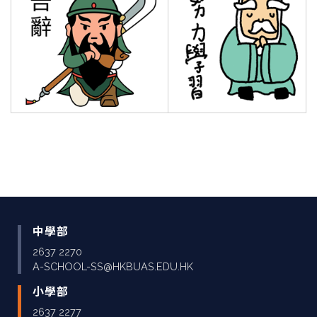
中學部
2637 2270
A-SCHOOL-SS@HKBUAS.EDU.HK
小學部
2637 2277