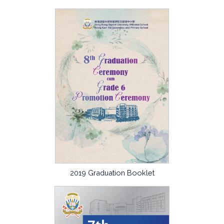
2019 Graduation Booklet