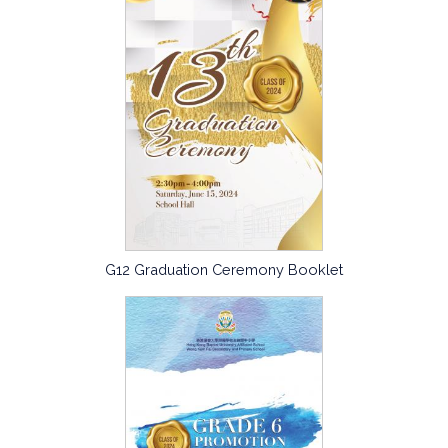
G12 Graduation Ceremony Booklet