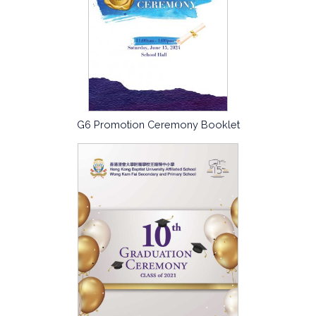
G6 Promotion Ceremony Booklet