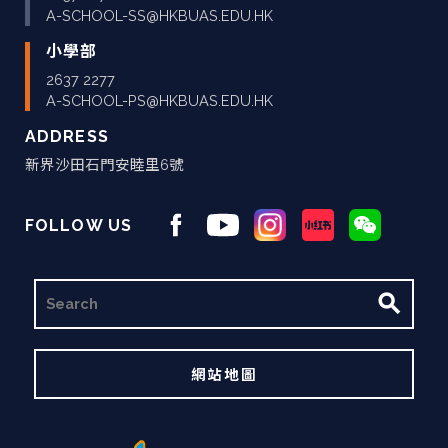
A-SCHOOL-SS@HKBUAS.EDU.HK
小學部
2637 2277
A-SCHOOL-PS@HKBUAS.EDU.HK
ADDRESS
新界沙田石門安睦里6號
FOLLOW US
搜
尋
網站地圖