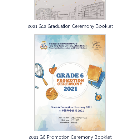
2021 G12 Graduation Ceremony Booklet
2021 G6 Promotion Ceremony Booklet