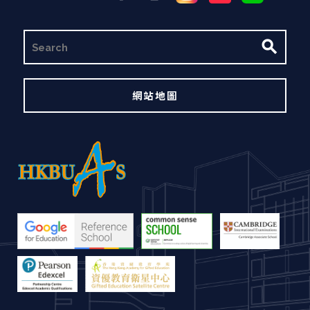
搜
尋
網站地圖