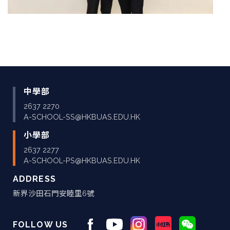
中學部
2637 2270
A-SCHOOL-SS@HKBUAS.EDU.HK
小學部
2637 2277
A-SCHOOL-PS@HKBUAS.EDU.HK
ADDRESS
新界沙田石門安睦里6號
FOLLOW US