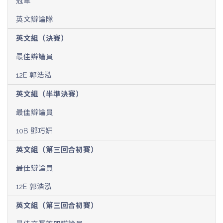
冠軍
英文辯論隊
英文組（決賽）
最佳辯論員
12E 郭浩泓
英文組（半準決賽）
最佳辯論員
10B 鄧巧姸
英文組（第三回合初賽）
最佳辯論員
12E 郭浩泓
英文組（第三回合初賽）