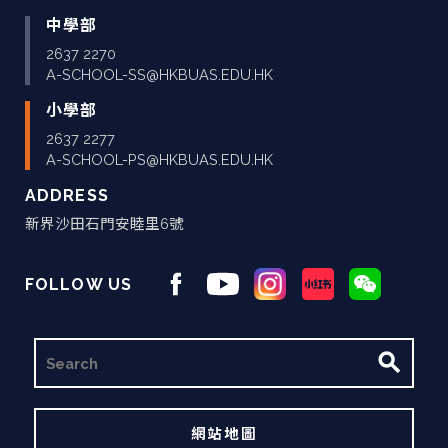
中學部
2637 2270
A-SCHOOL-SS@HKBUAS.EDU.HK
小學部
2637 2277
A-SCHOOL-PS@HKBUAS.EDU.HK
ADDRESS
新界沙田石門安睦里6號
FOLLOW US
搜
尋
網站地圖